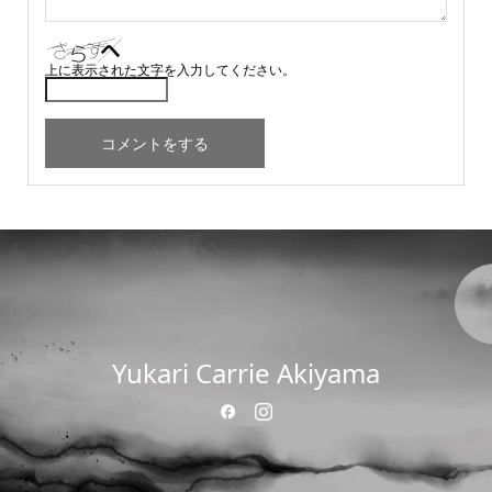
上に表示された文字を入力してください。
Yukari Carrie Akiyama