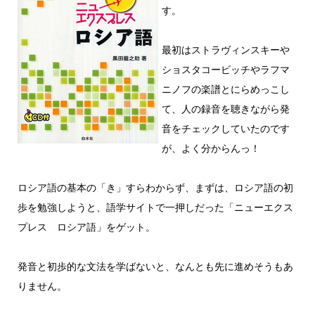
す。
最初はストラヴィンスキーや
ショスタコービッチやラフマ
ニノフの楽譜とにらめっこし
て、人の録音を聴きながら発
音をチェックしていたのです
が、よく分からんっ！
ロシア語の基本の「き」すらわからず、まずは、ロシア語の初
歩を勉強しようと、語学サイトで一押しだった「ニューエクス
プレス ロシア語」をゲット。
発音と初歩的な文法を学ばないと、なんとも先に進めそうもあ
りません。