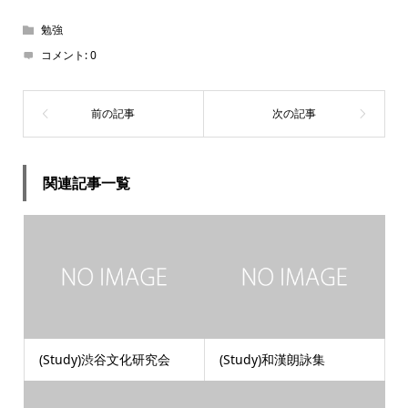
勉強
コメント:
0
関連記事一覧
(Study)渋谷文化研究会
(Study)和漢朗詠集