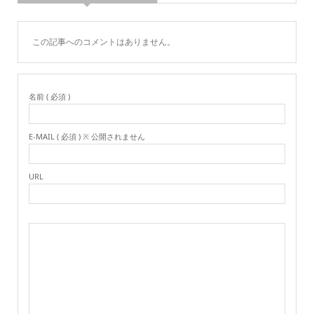
この記事へのコメントはありません。
名前 ( 必須 )
E-MAIL ( 必須 ) ※ 公開されません
URL