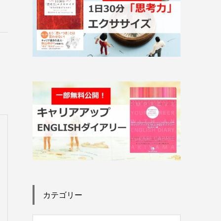
カテゴリー