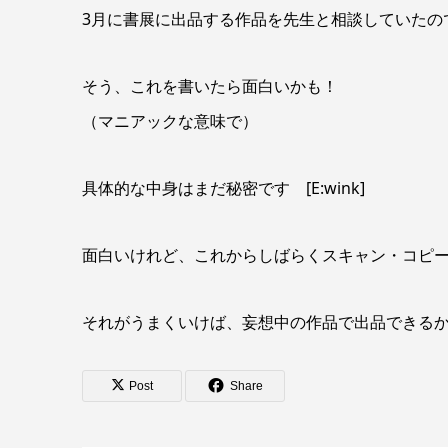
3月に書展に出品する作品を先生と相談していたの
そう、これを書いたら面白いかも！
（マニアックな意味で）
具体的な中身はまだ秘密です [E:wink]
面白いけれど、これからしばらくスキャン・コピ
それがうまくいけば、妄想中の作品で出品できる
Post
Share