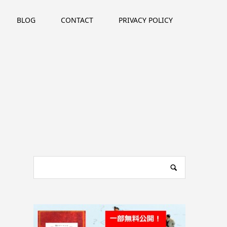
BLOG
CONTACT
PRIVACY POLICY