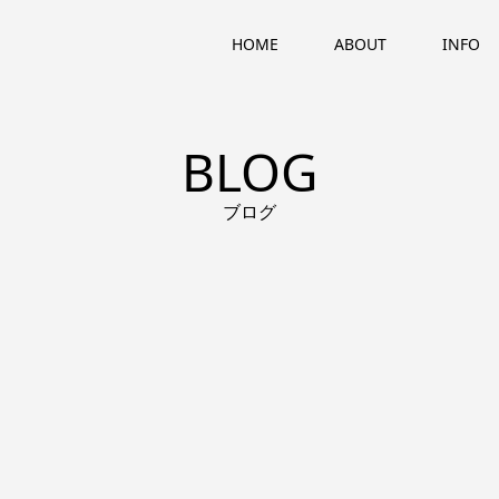
HOME
ABOUT
INFO
BLOG
ブログ