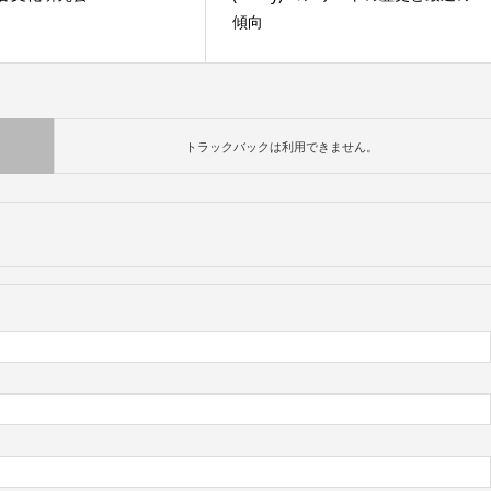
傾向
トラックバックは利用できません。