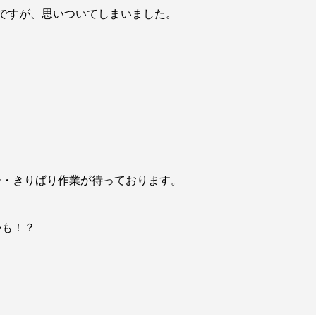
ですが、思いついてしまいました。
ー・きりばり作業が待っております。
かも！？