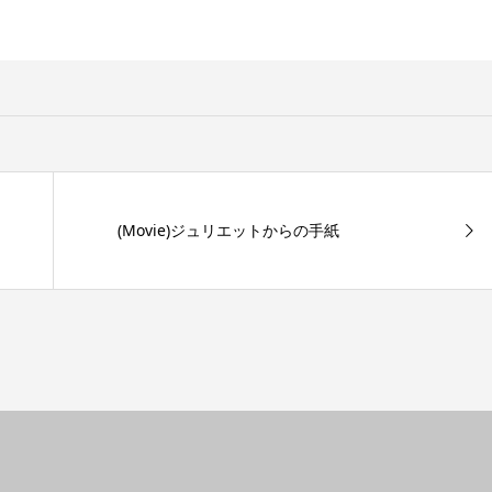
(Movie)ジュリエットからの手紙