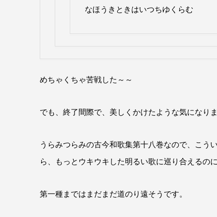
なほうきときはいつちゆくらむ
めちゃくちゃ苦戦した～～
でも、終了間際で、美しくかけたような気になりまし
うらみつらみの古今和歌集第十八巻なので、こう
ら、もっとウキウキした明るい歌に巡り合えるの
第一種まではまだまだ道のり遠そうです。