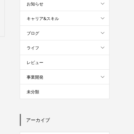
お知らせ
キャリア&スキル
ブログ
ライフ
レビュー
事業開発
未分類
アーカイブ