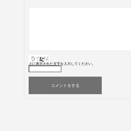
上に表示された文字を入力してください。