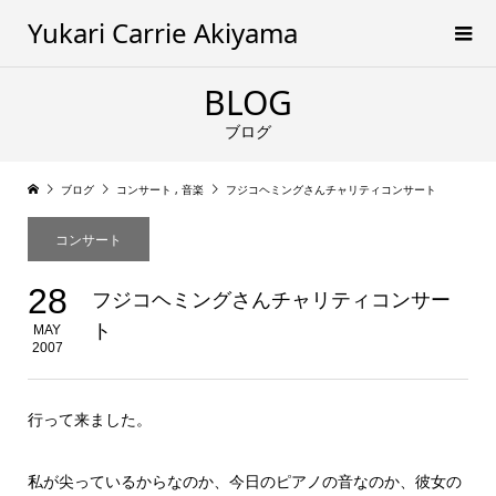
Yukari Carrie Akiyama
BLOG
ブログ
ブログ
コンサート
,
音楽
フジコヘミングさんチャリティコンサート
コンサート
28
フジコヘミングさんチャリティコンサー
ト
MAY
2007
行って来ました。
私が尖っているからなのか、今日のピアノの音なのか、彼女の