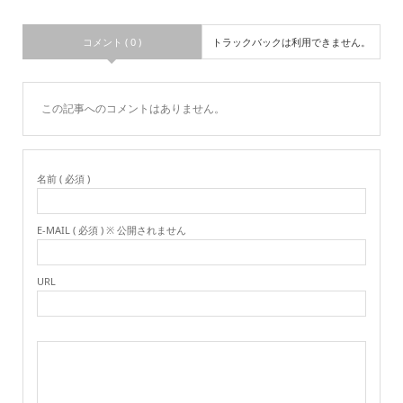
コメント ( 0 )
トラックバックは利用できません。
この記事へのコメントはありません。
名前 ( 必須 )
E-MAIL ( 必須 ) ※ 公開されません
URL