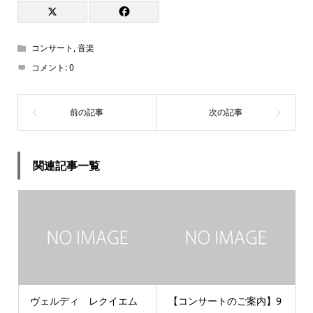
コンサート
,
音楽
コメント:
0
関連記事一覧
ヴェルディ レクイエム
【コンサートのご案内】9