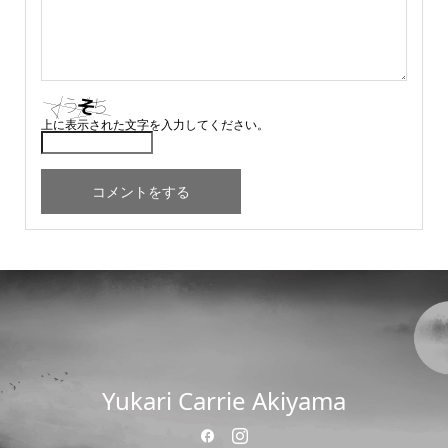
上に表示された文字を入力してください。
Yukari Carrie Akiyama