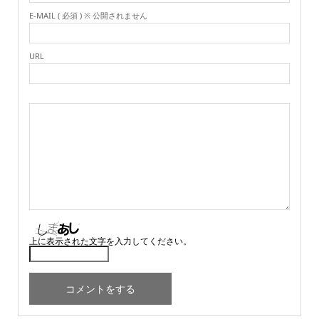
E-MAIL ( 必須 ) ※ 公開されません
URL
上に表示された文字を入力してください。