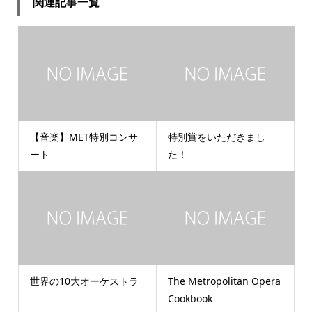
関連記事一覧
【音楽】MET特別コンサ
特別賞をいただきまし
ート
た！
世界の10大オーケストラ
The Metropolitan Opera
Cookbook