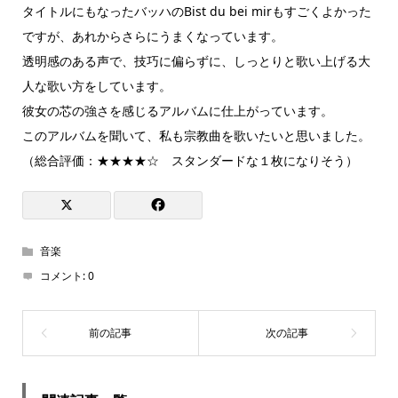
タイトルにもなったバッハのBist du bei mirもすごくよかった
ですが、あれからさらにうまくなっています。
透明感のある声で、技巧に偏らずに、しっとりと歌い上げる大
人な歌い方をしています。
彼女の芯の強さを感じるアルバムに仕上がっています。
このアルバムを聞いて、私も宗教曲を歌いたいと思いました。
（総合評価：★★★★☆ スタンダードな１枚になりそう）
音楽
コメント:
0