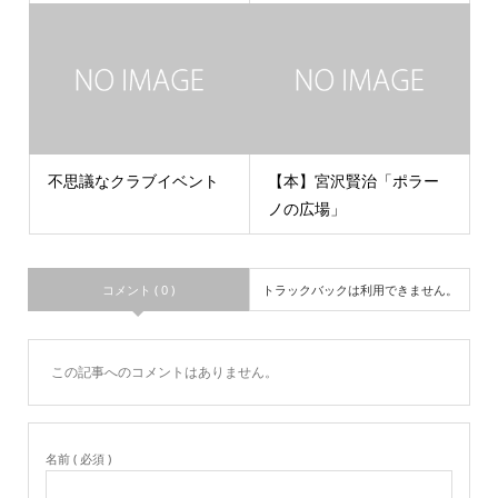
不思議なクラブイベント
【本】宮沢賢治「ポラー
ノの広場」
コメント ( 0 )
トラックバックは利用できません。
この記事へのコメントはありません。
名前 ( 必須 )