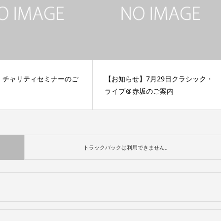
00: チャリティセミナーのご
【お知らせ】7月29日クラシック・
ライブ＠赤坂のご案内
トラックバックは利用できません。