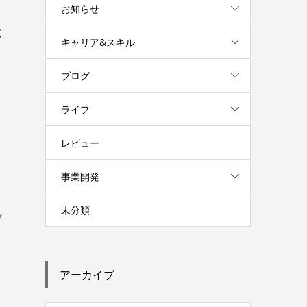
お知らせ
政
キャリア&スキル
ブログ
ライフ
レビュー
ノ
事業開発
未分類
デ
アーカイブ