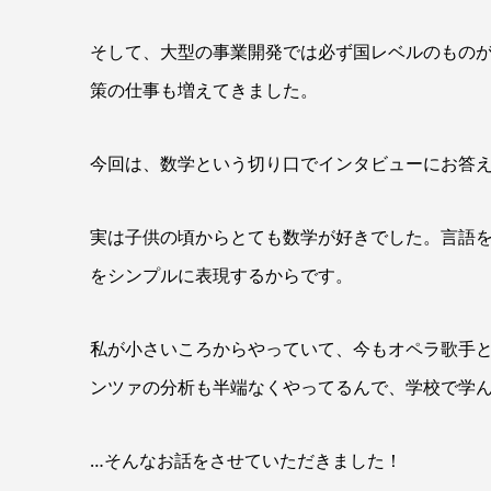
そして、大型の事業開発では必ず国レベルのもの
策の仕事も増えてきました。
今回は、数学という切り口でインタビューにお答
実は子供の頃からとても数学が好きでした。言語
をシンプルに表現するからです。
私が小さいころからやっていて、今もオペラ歌手
ンツァの分析も半端なくやってるんで、学校で学
…そんなお話をさせていただきました！