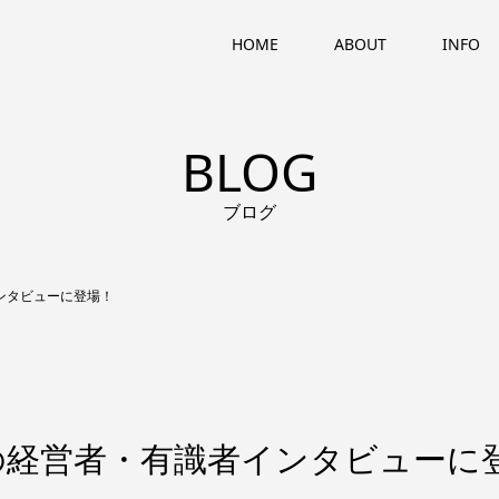
HOME
ABOUT
INFO
BLOG
ブログ
ンタビューに登場！
の経営者・有識者インタビューに