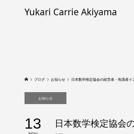
Yukari Carrie Akiyama
ブログ
お知らせ
日本数学検定協会の経営者・有識者イ
お知らせ
13
日本数学検定協会