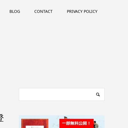
BLOG
CONTACT
PRIVACY POLICY
登