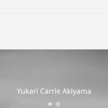
Yukari Carrie Akiyama