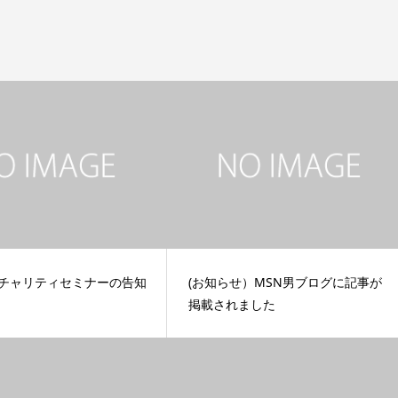
00チャリティセミナーの告知
(お知らせ）MSN男ブログに記事が
掲載されました