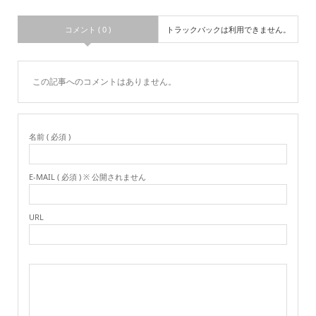
コメント ( 0 )
トラックバックは利用できません。
この記事へのコメントはありません。
名前 ( 必須 )
E-MAIL ( 必須 ) ※ 公開されません
URL