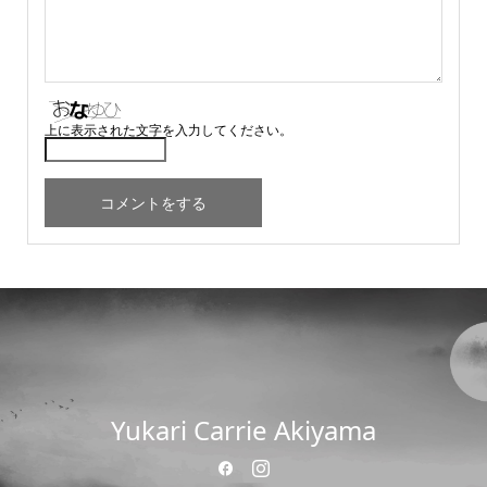
上に表示された文字を入力してください。
Yukari Carrie Akiyama