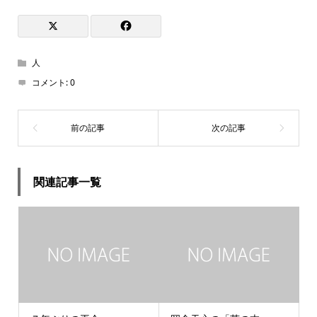
人
コメント:
0
関連記事一覧