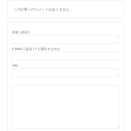
この記事へのコメントはありません。
名前 ( 必須 )
E-MAIL ( 必須 ) ※ 公開されません
URL