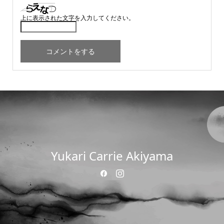
上に表示された文字を入力してください。
Yukari Carrie Akiyama