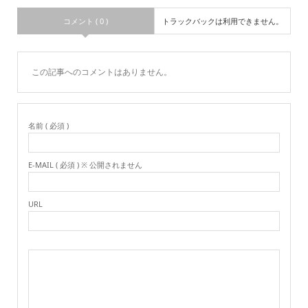
コメント ( 0 )
トラックバックは利用できません。
この記事へのコメントはありません。
名前 ( 必須 )
E-MAIL ( 必須 ) ※ 公開されません
URL