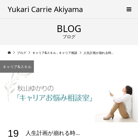
Yukari Carrie Akiyama
BLOG
ブログ
ブログ
キャリア&スキル
,
キャリア相談
人生計画が崩れる時…
キャリア&スキル
19
人生計画が崩れる時…