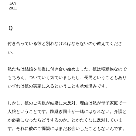
JAN
2011
Ｑ
付き合っている彼と別れなければならないのか教えてくださ
い。
私たちは結婚を前提に付き合い始めました。彼は転勤族なので
もちろん、ついていく気でいましたし、長男ということもあり
いずれは彼の実家に入るということも承知済みです。
しかし、彼のご両親が結婚に大反対。理由は私が母子家庭で一
人娘ということです。跡継ぎ同士が一緒にはなれない。介護と
か必要になったらどうするのか。とかたくなに反対していま
す。それに彼のご両親にはまだお会いしたこともないんです。