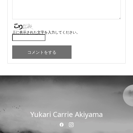
上に表示された文字を入力してください。
Yukari Carrie Akiyama