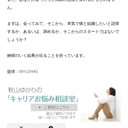
ん。
まずは、会ってみて、そこから、本気で彼と結婚したいと説得
するか、あるいは、諦めるか、そこからのスタートではないで
しょうか？
納得のいく結果が出ることを祈っています。
提供：
MYLOHAS