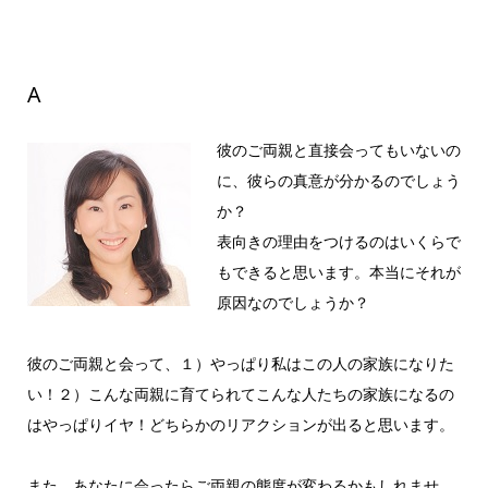
A
彼のご両親と直接会ってもいないの
に、彼らの真意が分かるのでしょう
か？
表向きの理由をつけるのはいくらで
もできると思います。本当にそれが
原因なのでしょうか？
彼のご両親と会って、１）やっぱり私はこの人の家族になりた
い！２）こんな両親に育てられてこんな人たちの家族になるの
はやっぱりイヤ！どちらかのリアクションが出ると思います。
また、あなたに会ったらご両親の態度が変わるかもしれませ