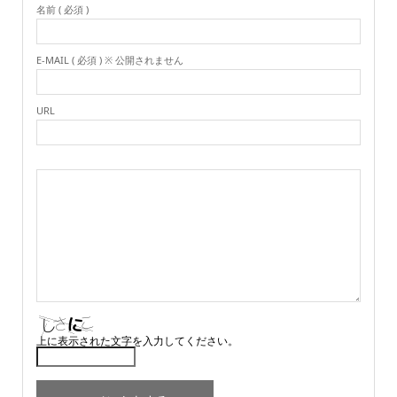
名前 ( 必須 )
E-MAIL ( 必須 ) ※ 公開されません
URL
上に表示された文字を入力してください。