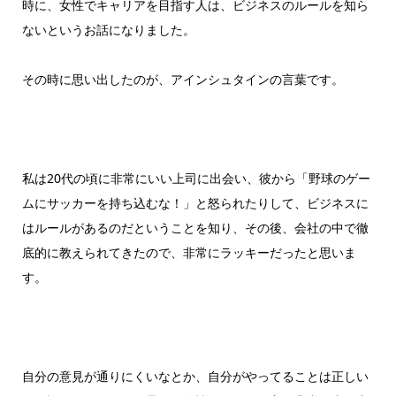
時に、女性でキャリアを目指す人は、ビジネスのルールを知ら
ないというお話になりました。
その時に思い出したのが、アインシュタインの言葉です。
私は20代の頃に非常にいい上司に出会い、彼から「野球のゲー
ムにサッカーを持ち込むな！」と怒られたりして、ビジネスに
はルールがあるのだということを知り、その後、会社の中で徹
底的に教えられてきたので、非常にラッキーだったと思いま
す。
自分の意見が通りにくいなとか、自分がやってることは正しい