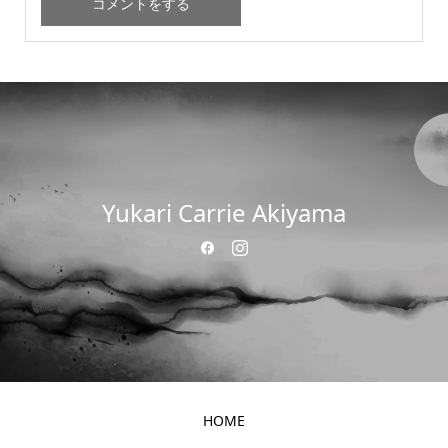
Yukari Carrie Akiyama
HOME