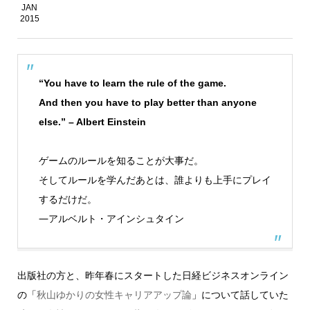
JAN
2015
“You have to learn the rule of the game.
And then you have to play better than anyone
else.”
– Albert Einstein
ゲームのルールを知ることが大事だ。
そしてルールを学んだあとは、誰よりも上手にプレイ
するだけだ。
―アルベルト・アインシュタイン
出版社の方と、昨年春にスタートした日経ビジネスオンライン
の「
秋山ゆかりの女性キャリアアップ論
」について話していた