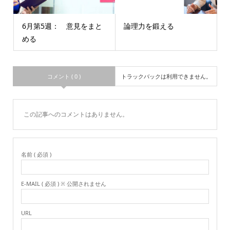
6月第5週： 意見をまと
論理力を鍛える
める
コメント ( 0 )
トラックバックは利用できません。
この記事へのコメントはありません。
名前 ( 必須 )
E-MAIL ( 必須 ) ※ 公開されません
URL