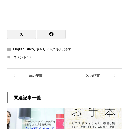
English Diary
,
キャリア&スキル
,
語学
コメント:
0
関連記事一覧