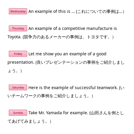
An example of this is … (これについての事例は…）
An example of a competitive manufacture is
Toyota. (競争力のあるメーカーの事例は、トヨタです。）
Let me show you an example of a good
presentation. (良いプレゼンテーションの事例をご紹介しまし
ょう。）
Here is the example of successful teamwork. (い
いチームワークの事例をご紹介しましょう。）
Take Mr. Yamada for example. (山田さんを例とし
てあげてみましょう。）