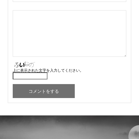
上に表示された文字を入力してください。