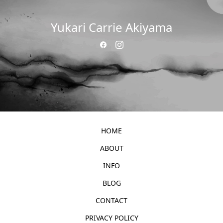
Yukari Carrie Akiyama
HOME
ABOUT
INFO
BLOG
CONTACT
PRIVACY POLICY