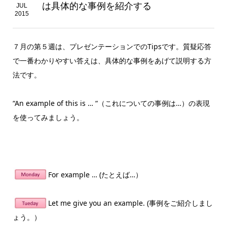
は具体的な事例を紹介する
JUL
2015
７月の第５週は、プレゼンテーションでのTipsです。質疑応答
で一番わかりやすい答えは、具体的な事例をあげて説明する方
法です。
“An example of this is … “（これについての事例は…）の表現
を使ってみましょう。
For example … (たとえば…）
Let me give you an example. (事例をご紹介しまし
ょう。）