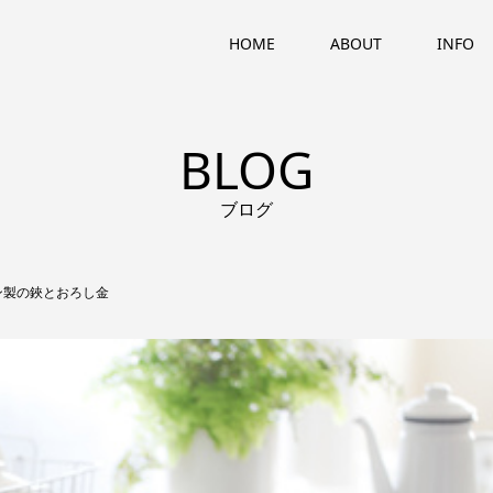
HOME
ABOUT
INFO
BLOG
ブログ
ン製の鋏とおろし金