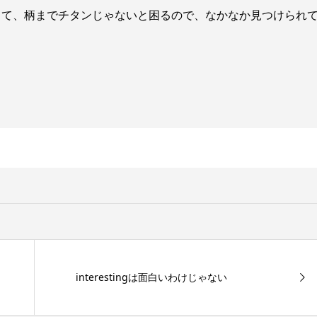
って、柄までチタンじゃないと困るので、なかなか見つけられ
interestingは面白いわけじゃない