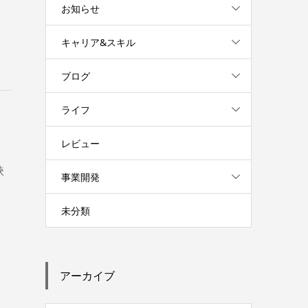
お知らせ
キャリア&スキル
ブログ
ライフ
レビュー
鋏
事業開発
未分類
アーカイブ
、