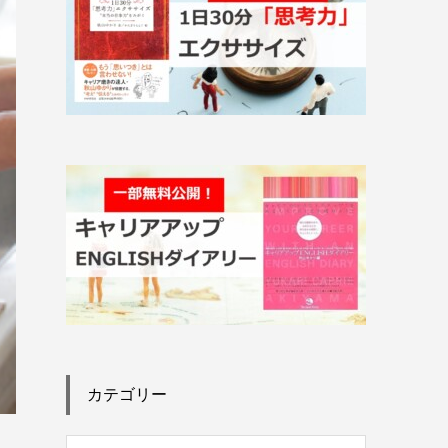
カテゴリー