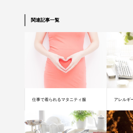
関連記事一覧
仕事で着られるマタニティ服
アレルギ