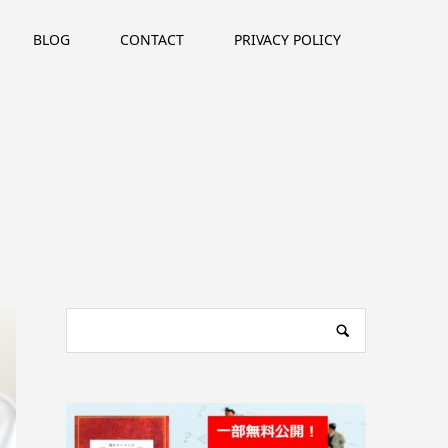
BLOG
CONTACT
PRIVACY POLICY