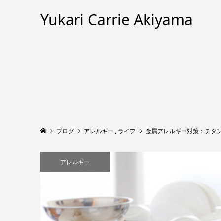
Yukari Carrie Akiyama
ブログ
アレルギー
,
ライフ
金属アレルギー対策：チタ
アレルギー