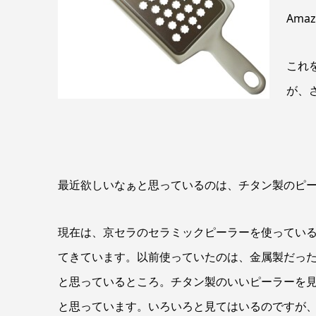
Ama
これ
が、
最近欲しいなぁと思っているのは、チタン製のピ
現在は、京セラのセラミックピーラーを使っている
てきています。以前使っていたのは、金属製だっ
と思っているところ。チタン製のいいピーラーを
と思っています。いろいろと見てはいるのですが