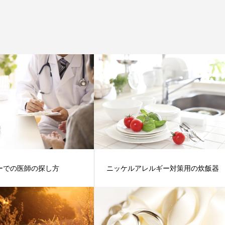
ーでの医師の探し方
ニッケルアレルギー対策用の炊飯器