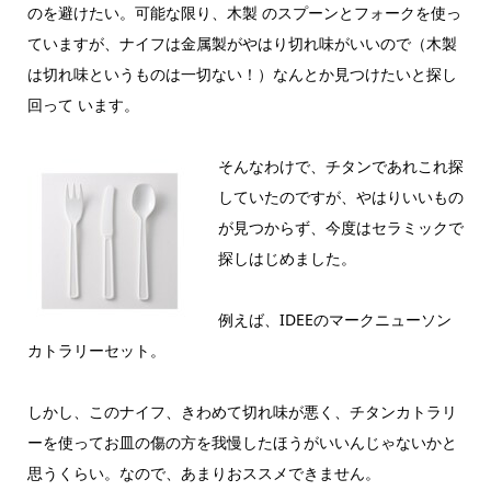
のを避けたい。可能な限り、木製 のスプーンとフォークを使っ
ていますが、ナイフは金属製がやはり切れ味がいいので（木製
は切れ味というものは一切ない！）なんとか見つけたいと探し
回って います。
そんなわけで、チタンであれこれ探
していたのですが、やはりいいもの
が見つからず、今度はセラミックで
探しはじめました。
例えば、IDEEのマークニューソン
カトラリーセット。
しかし、このナイフ、きわめて切れ味が悪く、チタンカトラリ
ーを使ってお皿の傷の方を我慢したほうがいいんじゃないかと
思うくらい。なので、あまりおススメできません。