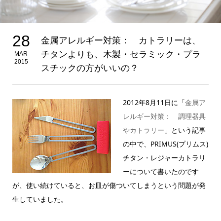
28
金属アレルギー対策： カトラリーは、
チタンよりも、木製・セラミック・プラ
MAR
2015
スチックの方がいいの？
2012年8月11日に「
金属ア
レルギー対策： 調理器具
やカトラリー
」という記事
の中で、PRIMUS(プリムス)
チタン・レジャーカトラリ
ーについて書いたのです
が、使い続けていると、お皿が傷ついてしまうという問題が発
生していました。