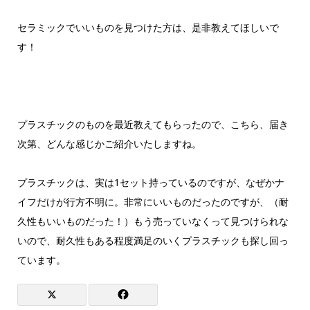
セラミックでいいものを見つけた方は、是非教えてほしいで
す！
プラスチックのものを最近教えてもらったので、こちら、届き
次第、どんな感じかご紹介いたしますね。
プラスチックは、実は1セット持っているのですが、なぜかナ
イフだけが行方不明に。非常にいいものだったのですが、（耐
久性もいいものだった！）もう売っていなくって見つけられな
いので、耐久性もある程度満足のいくプラスチックも探し回っ
ています。