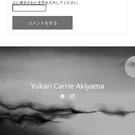
上に表示された文字を入力してください。
Yukari Carrie Akiyama