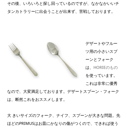
その後、いろいろと探し回っているのですが、なかなかいいチ
タンカトラリーに出会うことが出来ず、苦戦しております。
デザートやフルー
ツ用の小さいスプ
ーンとフォーク
は、
HORIEのもの
を使っています。
これは非常に優秀
なので、大変満足しております。デザートスプーン・フォーク
は、断然これをおススメします。
大 きいサイズのフォーク、ナイフ、スプーンが大きな問題。先
ほどのPRIMUSはお皿にかなりの傷がつくので、できれば使う