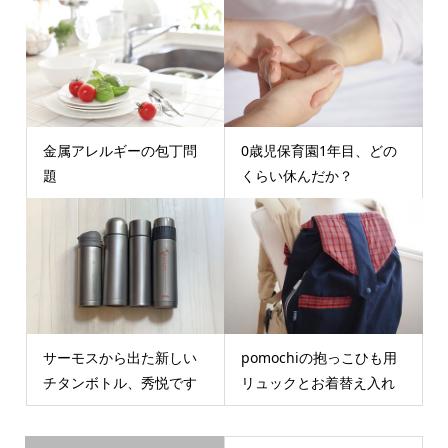
金属アレルギーの包丁問
0歳児保育園1年目、どの
題
くらい休んだか？
サーモスから出た新しい
pomochiの抱っこひも用
チタンボトル、秀悦です
リュックとお着替え入れ