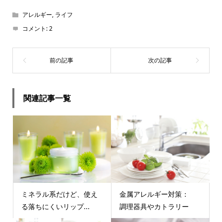
アレルギー
,
ライフ
コメント:
2
関連記事一覧
ミネラル系だけど、使え
金属アレルギー対策：
る落ちにくいリップ...
調理器具やカトラリー