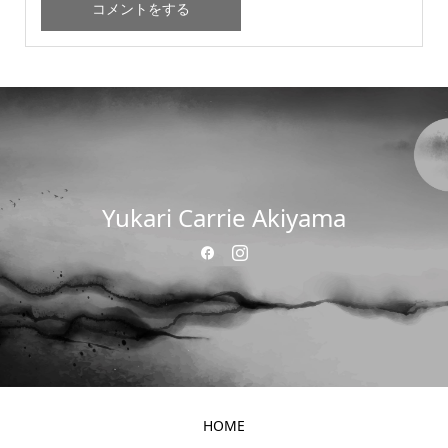
Yukari Carrie Akiyama
HOME