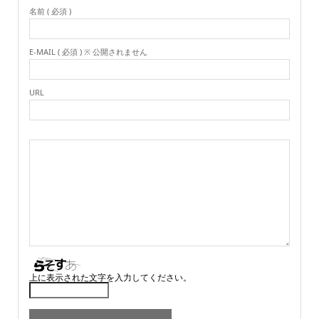
名前 ( 必須 )
E-MAIL ( 必須 ) ※ 公開されません
URL
上に表示された文字を入力してください。