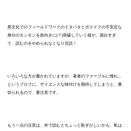
異文化でのフィールドワークのドタバタとポスドクの不安定な
身分のモンモンを前向きに(？)突破していく様が、面白すぎ
て、読むのをやめられなくなり完読！
いろいろな方が書かれていますが、著者のファーブルに憧れ…
というプロフに、サイエンスな味付けを期待してしまうと、裏
切られるので、要注意です。
もう一点の注意は、外で読むとちょっと恥ずかしいかも。私は