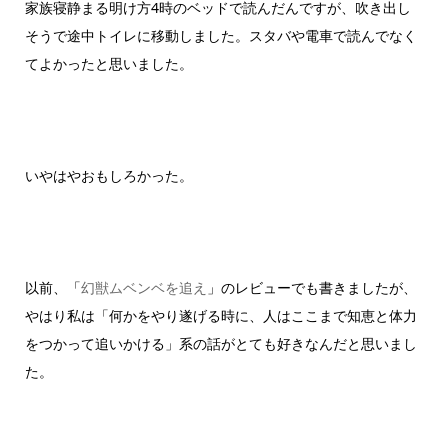
家族寝静まる明け方4時のベッドで読んだんですが、吹き出し
そうで途中トイレに移動しました。スタバや電車で読んでなく
てよかったと思いました。
いやはやおもしろかった。
以前、「
幻獣ムベンベを追え
」のレビューでも書きましたが、
やはり私は「何かをやり遂げる時に、人はここまで知恵と体力
をつかって追いかける」系の話がとても好きなんだと思いまし
た。