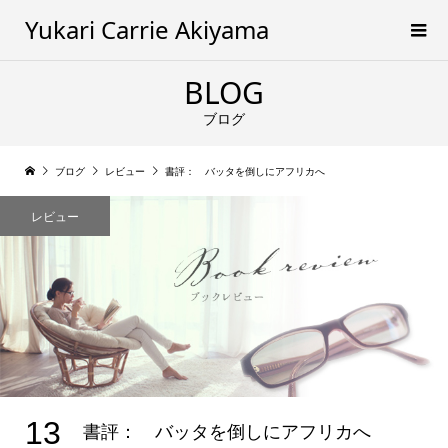
Yukari Carrie Akiyama
BLOG
ブログ
ブログ
レビュー
書評： バッタを倒しにアフリカへ
レビュー
13
書評： バッタを倒しにアフリカへ