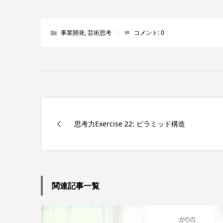
事業開発
,
芸術思考
コメント:
0
思考力Exercise 22: ピラミッド構造
関連記事一覧