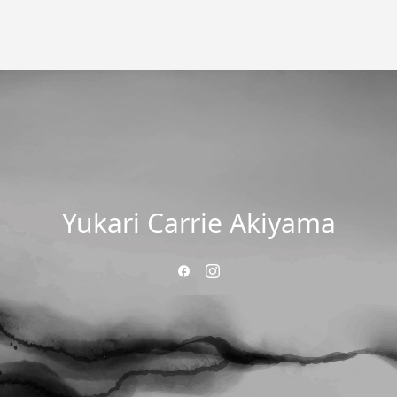
Yukari Carrie Akiyama