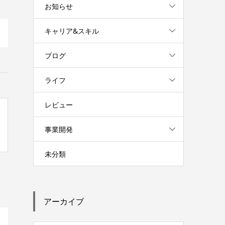
お知らせ
キャリア&スキル
ブログ
ライフ
レビュー
事業開発
未分類
アーカイブ