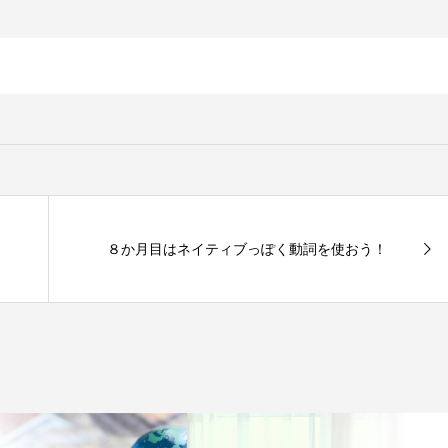
８か月目はネイティブっぽく動詞を使おう！