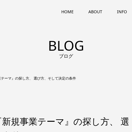
HOME
ABOUT
INFO
BLOG
ブログ
業テーマ』の探し方、 選び方、そして決定の条件
新規事業テーマ』の探し方、 選