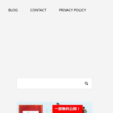
BLOG
CONTACT
PRIVACY POLICY