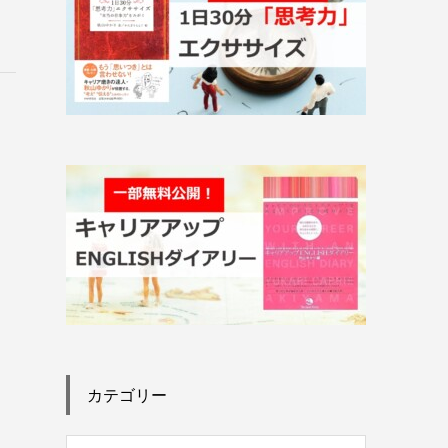
カテゴリー