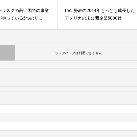
ーリスクの高い国での事業
Inc. 発表の2014年もっとも成長した
やっている5つのリ...
アメリカの未公開企業5000社
トラックバックは利用できません。