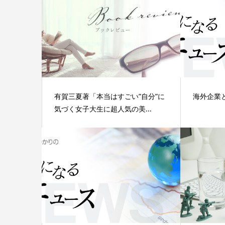
有賀三夏著「本当はすごい”自分”に
海外企業
気づく女子大生に超人気の美...