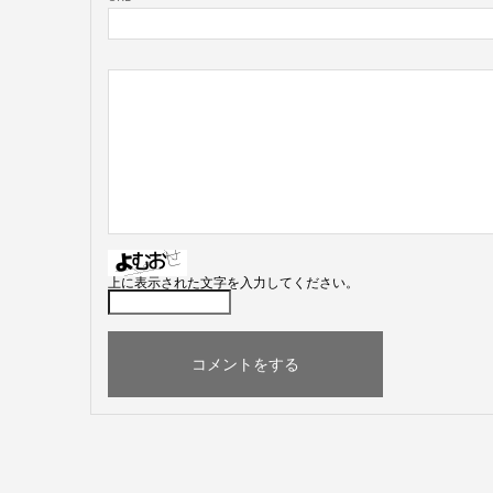
上に表示された文字を入力してください。