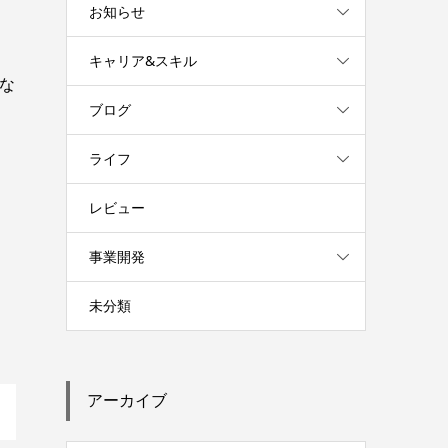
お知らせ
キャリア&スキル
な
ブログ
ライフ
レビュー
事業開発
未分類
アーカイブ