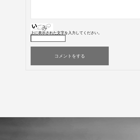
上に表示された文字を入力してください。