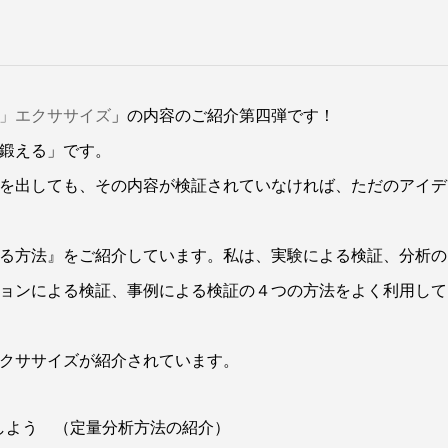
」エクササイズ
」の内容のご紹介第四弾です！
鍛える」です。
を出しても、その内容が検証されていなければ、ただのアイデ
る方法』をご紹介しています。私は、実験による検証、分析の
ョンによる検証、事例による検証の４つの方法をよく利用して
クササイズが紹介されています。
しよう （定量分析方法の紹介）