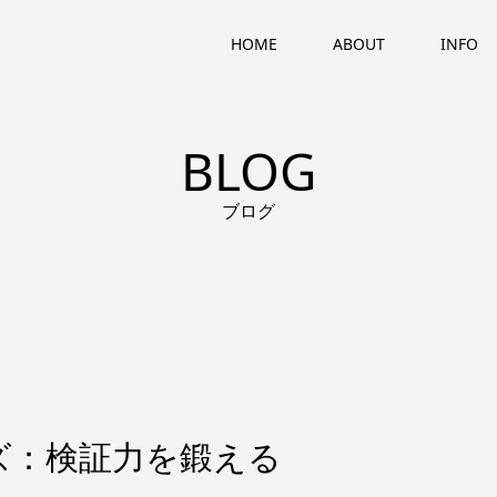
HOME
ABOUT
INFO
BLOG
ブログ
ズ：検証力を鍛える