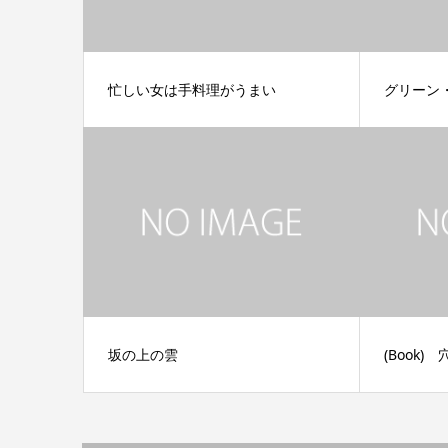
忙しい女は手料理がうまい
グリーン
坂の上の雲
(Book)