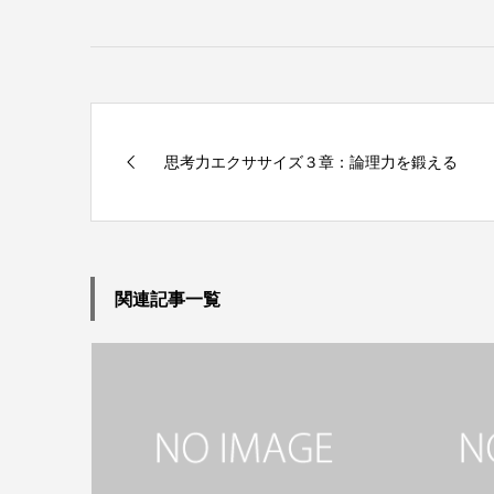
思考力エクササイズ３章：論理力を鍛える
関連記事一覧