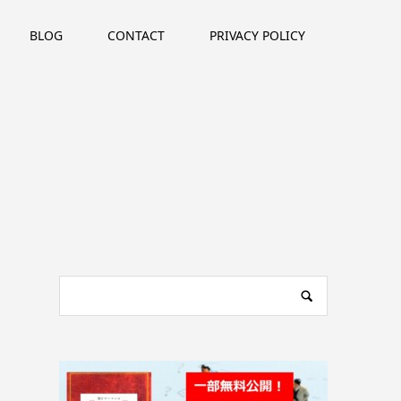
BLOG
CONTACT
PRIVACY POLICY