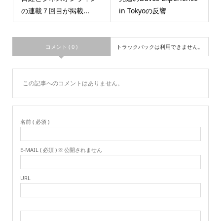
の連載７回目が掲載...
in Tokyoの反響
コメント ( 0 )
トラックバックは利用できません。
この記事へのコメントはありません。
名前 ( 必須 )
E-MAIL ( 必須 ) ※ 公開されません
URL