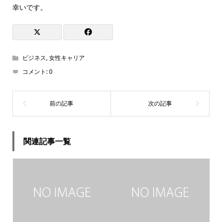
幸いです。
ビジネス
,
女性キャリア
コメント:
0
関連記事一覧