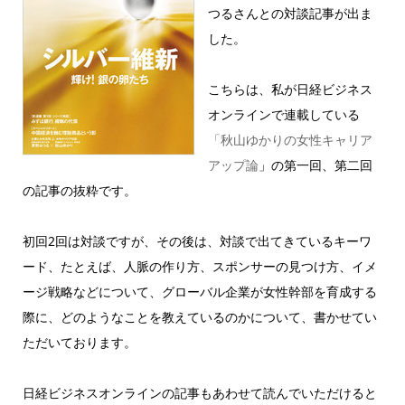
つるさんとの対談記事が出ま
した。
こちらは、私が日経ビジネス
オンラインで連載している
「秋山ゆかりの女性キャリア
アップ論
」の第一回、第二回
の記事の抜粋です。
初回2回は対談ですが、その後は、対談で出てきているキーワ
ード、たとえば、人脈の作り方、スポンサーの見つけ方、イメ
ージ戦略などについて、グローバル企業が女性幹部を育成する
際に、どのようなことを教えているのかについて、書かせてい
ただいております。
日経ビジネスオンラインの記事もあわせて読んでいただけると