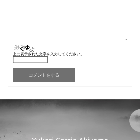
上に表示された文字を入力してください。