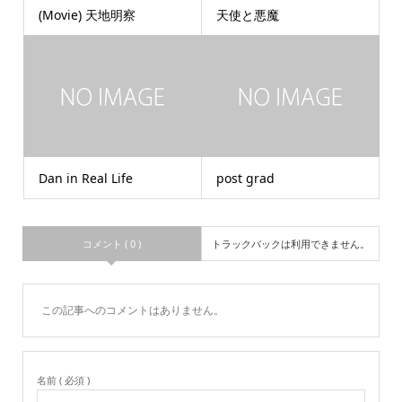
(Movie) 天地明察
天使と悪魔
Dan in Real Life
post grad
コメント ( 0 )
トラックバックは利用できません。
この記事へのコメントはありません。
名前 ( 必須 )