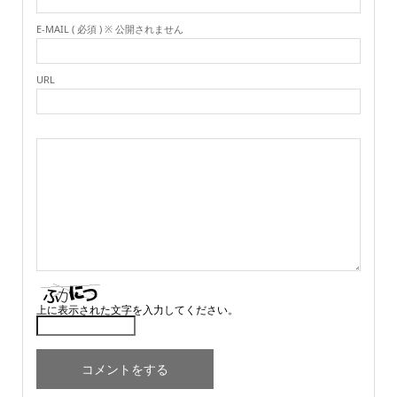
E-MAIL ( 必須 ) ※ 公開されません
URL
上に表示された文字を入力してください。