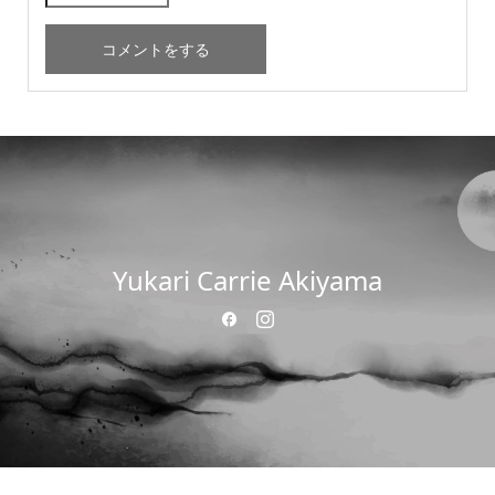
Yukari Carrie Akiyama