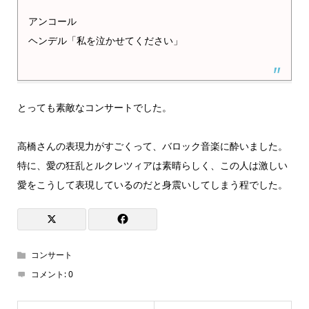
アンコール
ヘンデル「私を泣かせてください」
とっても素敵なコンサートでした。
高橋さんの表現力がすごくって、バロック音楽に酔いました。
特に、愛の狂乱とルクレツィアは素晴らしく、この人は激しい
愛をこうして表現しているのだと身震いしてしまう程でした。
コンサート
コメント:
0