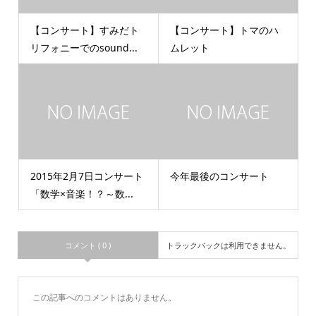
【コンサート】すみだト
【コンサート】トマのハ
リフォニーでのsound...
ムレット
2015年2月7日コンサート
今年最後のコンサート
「数学×音楽！？～数...
コメント ( 0 )
トラックバックは利用できません。
この記事へのコメントはありません。