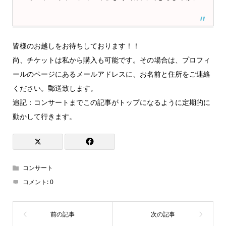
皆様のお越しをお待ちしております！！
尚、チケットは私から購入も可能です。その場合は、プロフィ
ールのページにあるメールアドレスに、お名前と住所をご連絡
ください。郵送致します。
追記：コンサートまでこの記事がトップになるように定期的に
動かして行きます。
コンサート
コメント:
0