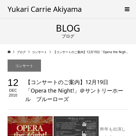
Yukari Carrie Akiyama
BLOG
ブログ
ブログ
コンサート
【コンサートのご案内】12月19日「Opera the Night!」＠サントリーホール ブルーローズ
コンサート
12
【コンサートのご案内】12月19日
「Opera the Night!」＠サントリーホー
DEC
2010
ル ブルーローズ
昨年も出演し