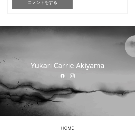
Yukari Carrie Akiyama
HOME