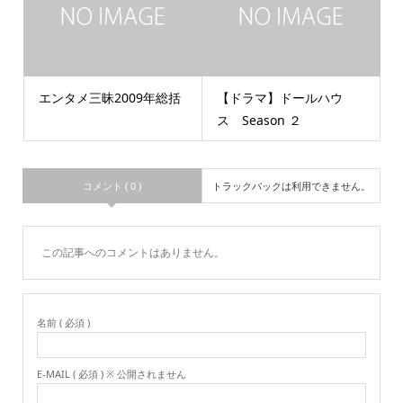
エンタメ三昧2009年総括
【ドラマ】ドールハウ
ス Season ２
コメント ( 0 )
トラックバックは利用できません。
この記事へのコメントはありません。
名前 ( 必須 )
E-MAIL ( 必須 ) ※ 公開されません