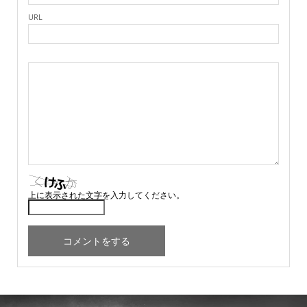
URL
上に表示された文字を入力してください。