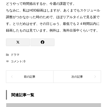
どうやって時間捻出するか、今週の課題です。
ちなみに、私はHDD録画はしますが、あくまでもスケジュール
調整がつかなかった時のためで、ほぼリアルタイムで見る派で
す。とりだめはせず、その日じゅう、最低でも２４時間以内に
録画したものは見ています。例外は、海外出張中くらいです。
ドラマ
コメント:
0
関連記事一覧