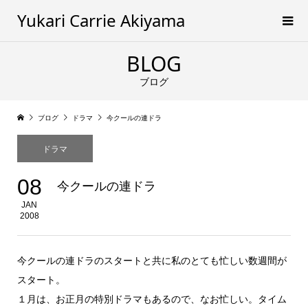
Yukari Carrie Akiyama
BLOG
ブログ
ブログ
ドラマ
今クールの連ドラ
ドラマ
08
今クールの連ドラ
JAN
2008
今クールの連ドラのスタートと共に私のとても忙しい数週間が
スタート。
１月は、お正月の特別ドラマもあるので、なお忙しい。タイム