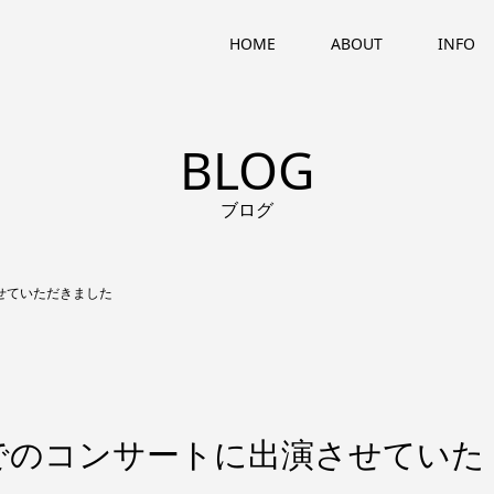
HOME
ABOUT
INFO
BLOG
ブログ
せていただきました
でのコンサートに出演させていた