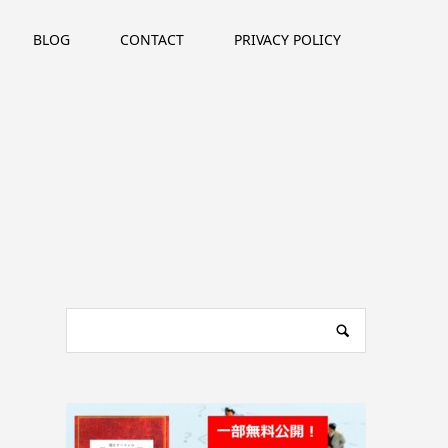
BLOG
CONTACT
PRIVACY POLICY