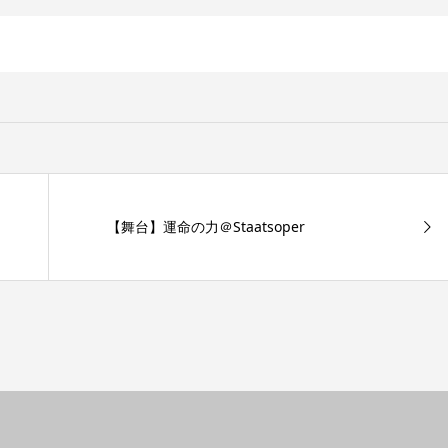
【舞台】運命の力＠Staatsoper