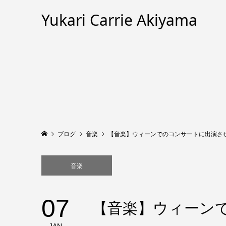
Yukari Carrie Akiyama
ブログ
音楽
【音楽】ウィーンでのコンサートに出演さ
音楽
07
【音楽】ウィーン