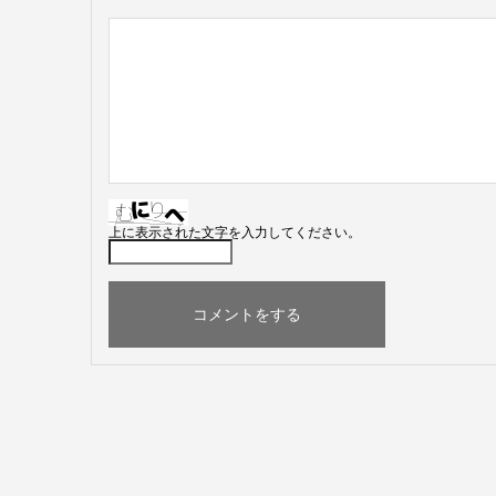
上に表示された文字を入力してください。