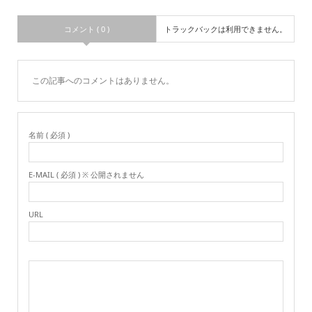
コメント ( 0 )
トラックバックは利用できません。
この記事へのコメントはありません。
名前 ( 必須 )
E-MAIL ( 必須 ) ※ 公開されません
URL