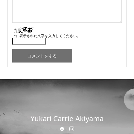
上に表示された文字を入力してください。
Yukari Carrie Akiyama