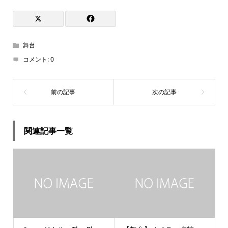
舞台
コメント:
0
関連記事一覧