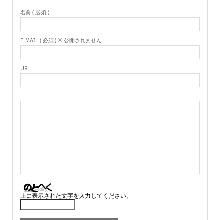
名前 ( 必須 )
E-MAIL ( 必須 ) ※ 公開されません
URL
上に表示された文字を入力してください。