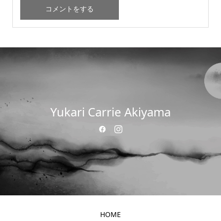
Yukari Carrie Akiyama
HOME