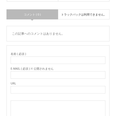
コメント ( 0 )
トラックバックは利用できません。
この記事へのコメントはありません。
名前 ( 必須 )
E-MAIL ( 必須 ) ※ 公開されません
URL