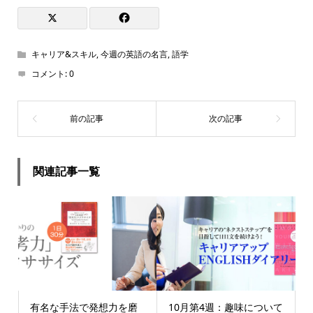
キャリア&スキル
,
今週の英語の名言
,
語学
コメント:
0
関連記事一覧
有名な手法で発想力を磨
10月第4週：趣味について