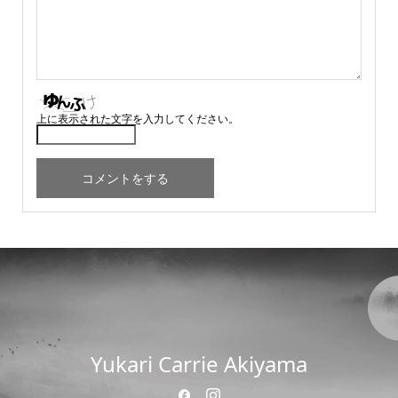
上に表示された文字を入力してください。
Yukari Carrie Akiyama