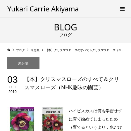
Yukari Carrie Akiyama
BLOG
ブログ
ブログ
未分類
【本】クリスマスローズのすべて＆クリスマスローズ（NHK趣味の園芸）
未分類
03
【本】クリスマスローズのすべて＆クリ
スマスローズ（NHK趣味の園芸）
OCT
2010
ハイビスカスは何も学習せず
に育て始めてしまったため
（育てるというより，水だけ