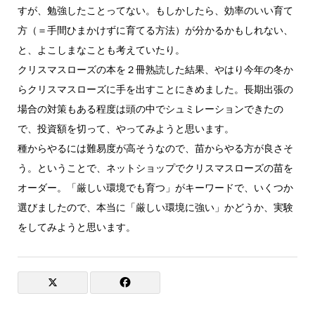
すが、勉強したことってない。もしかしたら、効率のいい育て
方（＝手間ひまかけずに育てる方法）が分かるかもしれない、
と、よこしまなことも考えていたり。
クリスマスローズの本を２冊熟読した結果、やはり今年の冬か
らクリスマスローズに手を出すことにきめました。長期出張の
場合の対策もある程度は頭の中でシュミレーションできたの
で、投資額を切って、やってみようと思います。
種からやるには難易度が高そうなので、苗からやる方が良さそ
う。ということで、ネットショップでクリスマスローズの苗を
オーダー。「厳しい環境でも育つ」がキーワードで、いくつか
選びましたので、本当に「厳しい環境に強い」かどうか、実験
をしてみようと思います。