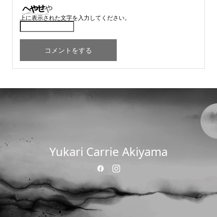
上に表示された文字を入力してください。
Yukari Carrie Akiyama