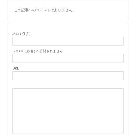
この記事へのコメントはありません。
名前 ( 必須 )
E-MAIL ( 必須 ) ※ 公開されません
URL