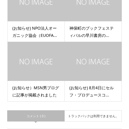
(お知らせ) NPO法人オー
神保町のブックフェステ
ガニック協会（EUOFA...
ィバルの早川書房の...
(お知らせ）MSN男ブログ
(お知らせ) 8月4日にセル
に記事が掲載されました
フ・プロデュースコ...
コメント ( 0 )
トラックバックは利用できません。