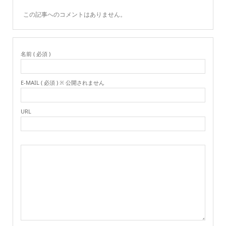
この記事へのコメントはありません。
名前 ( 必須 )
E-MAIL ( 必須 ) ※ 公開されません
URL