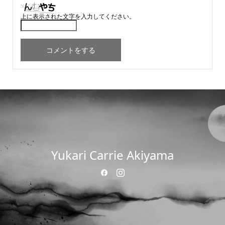
上に表示された文字を入力してください。
Yukari Carrie Akiyama