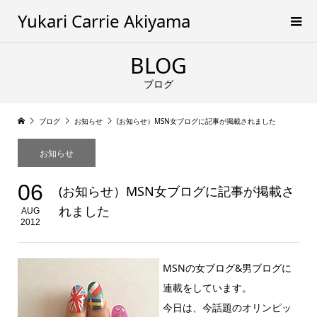
Yukari Carrie Akiyama
BLOG
ブログ
ブログ
お知らせ
(お知らせ）MSN女ブログに記事が掲載されました
お知らせ
06
(お知らせ）MSN女ブログに記事が掲載さ
れました
AUG
2012
MSNの女ブログ&男ブログに
連載をしています。
今日は、今話題のオリンピッ