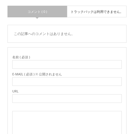
コメント ( 0 )
トラックバックは利用できません。
この記事へのコメントはありません。
名前 ( 必須 )
E-MAIL ( 必須 ) ※ 公開されません
URL