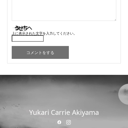
上に表示された文字を入力してください。
Yukari Carrie Akiyama