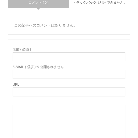
コメント ( 0 )
トラックバックは利用できません。
この記事へのコメントはありません。
名前 ( 必須 )
E-MAIL ( 必須 ) ※ 公開されません
URL