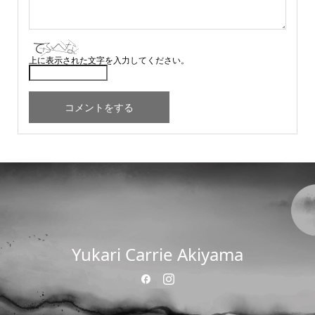
上に表示された文字を入力してください。
Yukari Carrie Akiyama