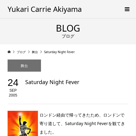
Yukari Carrie Akiyama
BLOG
ブログ
ブログ
舞台
Saturday Night Fever
舞台
24
Saturday Night Fever
SEP
2005
ロンドン経由で帰ってきたため、ロンドンで
寄り道して、Saturday Night Feverを観てき
ました。