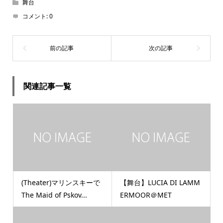
舞台
コメント:
0
関連記事一覧
(Theater)マリンスキーで
【舞台】LUCIA DI LAMM
The Maid of Pskov...
ERMOOR＠MET