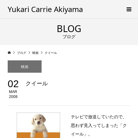
Yukari Carrie Akiyama
BLOG
ブログ
ブログ
映画
クイール
映画
02
クイール
MAR
2008
テレビで放送していたので、
思わず見入ってしまった「ク
イール」。