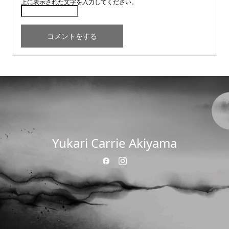
上に表示された文字を入力してください。
Yukari Carrie Akiyama