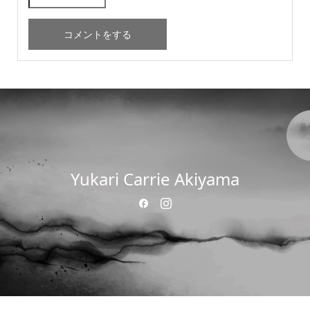
Yukari Carrie Akiyama