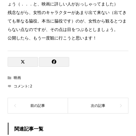
ょう（．．．と、映画に詳しい人がおっしゃってました）
残念ながら、女性のキャラクターがあまり出て来ない（出てき
ても単なる脇役。本当に脇役です）のが、女性から観るとつま
らない点なのですが、その点は目をつぶるとしましょう。
公開したら、もう一度観に行こうと思います！
映画
コメント:
2
関連記事一覧