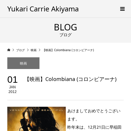
Yukari Carrie Akiyama
BLOG
ブログ
ブログ
映画
【映画】Colombiana (コロンビアーナ)
映画
01
【映画】Colombiana (コロンビアーナ)
JAN
2012
あけましておめでとうござい
ます。
昨年末は、12月21日に早稲田