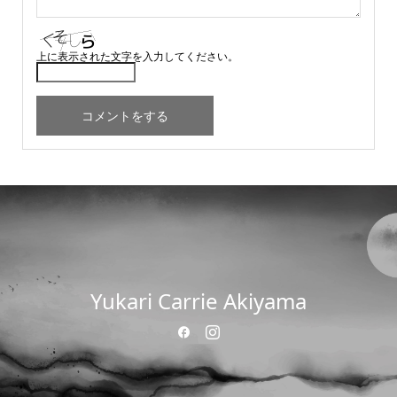
上に表示された文字を入力してください。
Yukari Carrie Akiyama