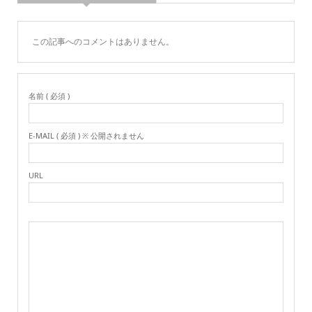
この記事へのコメントはありません。
名前 ( 必須 )
E-MAIL ( 必須 ) ※ 公開されません
URL